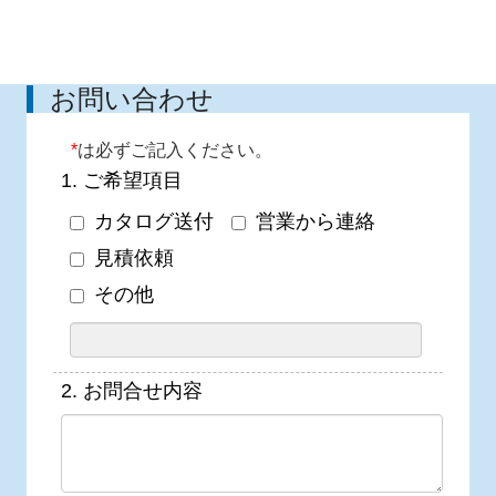
お問い合わせ
*
は必ずご記入ください。
1.
ご希望項目
カタログ送付
営業から連絡
見積依頼
その他
2.
お問合せ内容