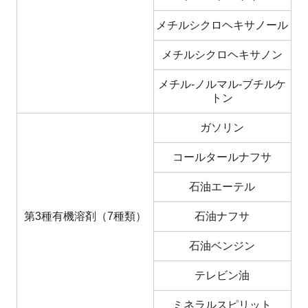
メチルシクロヘキサノール
メチルシクロヘキサノン
メチル-ノルマル-ブチルケ
トン
ガソリン
コールタールナフサ
石油エーテル
第3種有機溶剤（7種類）
石油ナフサ
石油ベンジン
テレビン油
ミネラルスピリット