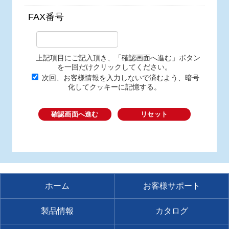
FAX番号
上記項目にご記入頂き、「確認画面へ進む」ボタン
を一回だけクリックしてください。
次回、お客様情報を入力しないで済むよう、暗号
化してクッキーに記憶する。
確認画面へ進む
リセット
ホーム
お客様サポート
製品情報
カタログ