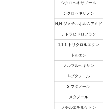
シクロヘキサノール
シクロヘキサノン
N,N-ジメチルホルムアミド
テトラヒドロフラン
1,1,1-トリクロルエタン
トルエン
ノルマルヘキサン
1-ブタノール
2-ブタノール
メタノール
メチルエチルケトン