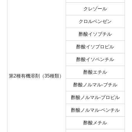
クレゾール
クロルベンゼン
酢酸イソブチル
酢酸イソプロピル
酢酸イソペンチル
酢酸エチル
第2種有機溶剤（35種類）
酢酸ノルマル-ブチル
酢酸ノルマル-プロピル
酢酸ノルマル-ペンチル
酢酸メチル