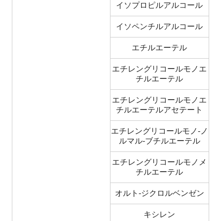
イソプロピルアルコール
イソペンチルアルコール
エチルエーテル
エチレングリコールモノエ
チルエーテル
エチレングリコールモノエ
チルエーテルアセテート
エチレングリコールモノ-ノ
ルマル-ブチルエーテル
エチレングリコールモノメ
チルエーテル
オルト-ジクロルベンゼン
キシレン