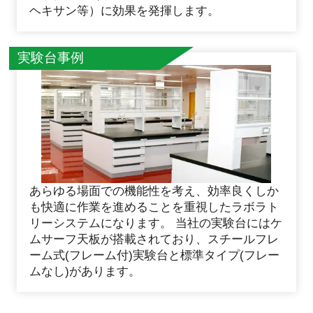
ヘキサン等）に効果を発揮します。
実験台事例
あらゆる場面での機能性を考え、効率良くしか
も快適に作業を進めることを重視したラボラト
リーシステムになります。 当社の実験台にはケ
ムサーフ天板が搭載されており、スチールフレ
ーム式(フレーム付)実験台と標準タイプ(フレー
ムなし)があります。