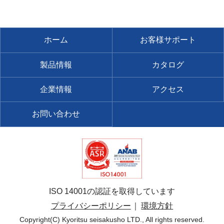
ホーム
お客様サポート
製品情報
カタログ
企業情報
アクセス
お問い合わせ
ISO 14001の認証を取得しています
プライバシーポリシー
環境方針
Copyright(C) Kyoritsu seisakusho LTD., All rights reserved.