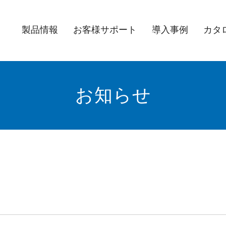
製品情報
お客様サポート
導入事例
カタ
お知らせ