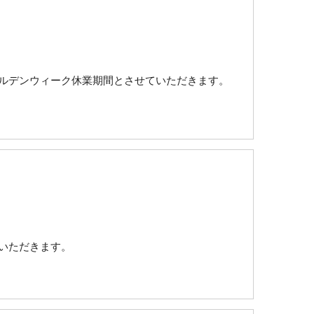
ゴールデンウィーク休業期間とさせていただきます。
ていただきます。