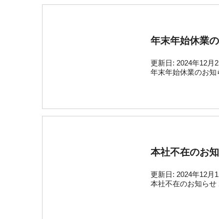
年末年始休業の
更新日:
2024年12月
年末年始休業のお知ら
本社不在のお知
更新日:
2024年12月
本社不在のお知らせ 