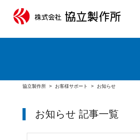
協立製作所
お客様サポート
お知らせ
お知らせ 記事一覧