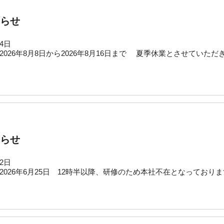
らせ
14日
2026年8月8日から2026年8月16日まで 夏季休業とさせていた
らせ
22日
2026年6月25日 12時半以降、研修のため本社不在となっており