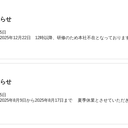
らせ
05日
2025年12月22日 12時以降、研修のため本社不在となっておりま
らせ
05日
2025年8月9日から2025年8月17日まで 夏季休業とさせていた