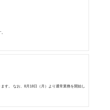
す。
だきます。 なお、8月18日（月）より通常業務を開始し