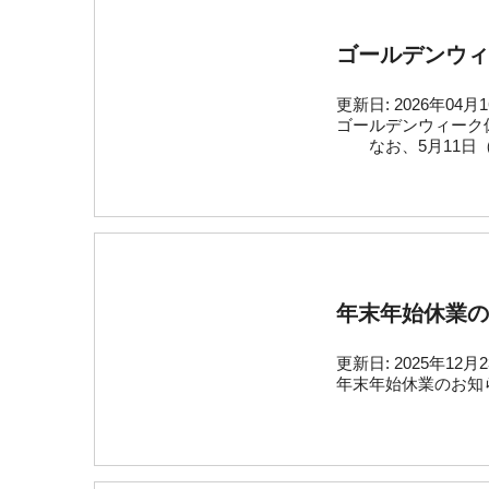
ゴールデンウィ
更新日:
2026年04月
ゴールデンウィーク休
なお、5月11日（
年末年始休業の
更新日:
2025年12月
年末年始休業のお知ら