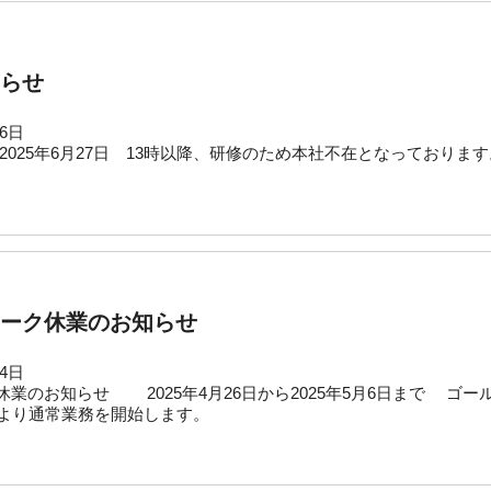
らせ
26日
2025年6月27日 13時以降、研修のため本社不在となっております
ーク休業のお知らせ
24日
休業のお知らせ 2025年4月26日から2025年5月6日まで
）より通常業務を開始します。