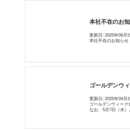
本社不在のお知
更新日:
2025年06月
本社不在のお知らせ 
ゴールデンウィ
更新日:
2025年04月
ゴールデンウィーク
なお、5月7日（水