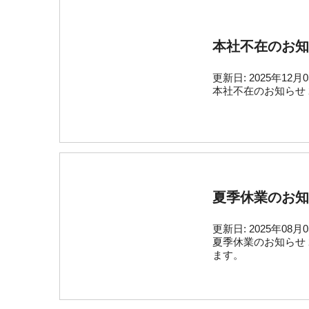
本社不在のお知
更新日:
2025年12月
本社不在のお知らせ 
夏季休業のお知
更新日:
2025年08月
夏季休業のお知らせ 
ます。