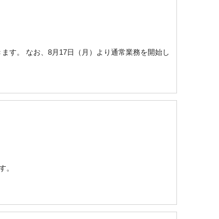
だきます。 なお、8月17日（月）より通常業務を開始し
ます。