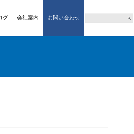
ログ
会社案内
お問い合わせ