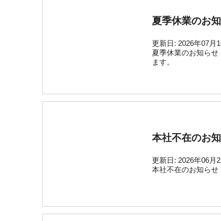
夏季休業のお知
更新日:
2026年07月
夏季休業のお知らせ 
ます。
本社不在のお知
更新日:
2026年06月
本社不在のお知らせ 