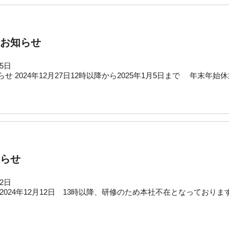
お知らせ
25日
せ 2024年12月27日12時以降から2025年1月5日まで 年末年
らせ
12日
2024年12月12日 13時以降、研修のため本社不在となっておりま