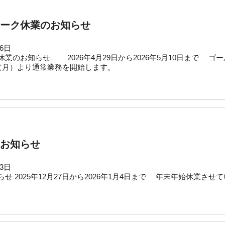
ーク休業のお知らせ
16日
業のお知らせ 2026年4月29日から2026年5月10日まで 
月）より通常業務を開始します。
お知らせ
23日
せ 2025年12月27日から2026年1月4日まで 年末年始休業させ