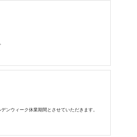
。
 ゴールデンウィーク休業期間とさせていただきます。