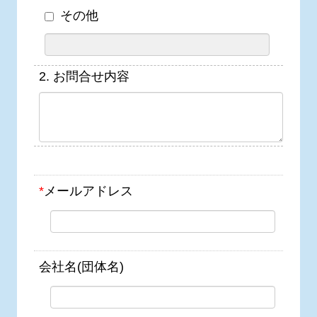
その他
2.
お問合せ内容
*
メールアドレス
会社名(団体名)