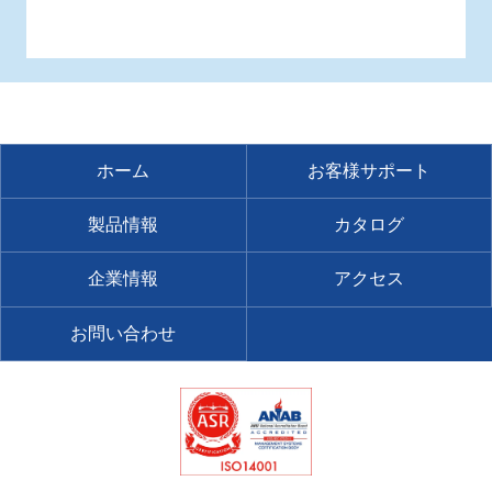
ホーム
お客様サポート
製品情報
カタログ
企業情報
アクセス
お問い合わせ