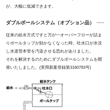
が、大幅に低減できます。
ダブルボールシステム（オプション品）
従来の給水方式ですと万が一オーバーフローが詰ま
りボールタップが効かなくなった時、吐水口が水没
し水道管本管を汚染させる恐れがありました。
それを解決するのためにダブルボールシステムを開
発いたしました。(実用新案登録第3160793号)