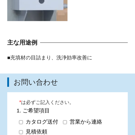
主な用途例
■充填材の目詰まり、洗浄効率改善に
お問い合わせ
*
は必ずご記入ください。
1.
ご希望項目
カタログ送付
営業から連絡
見積依頼