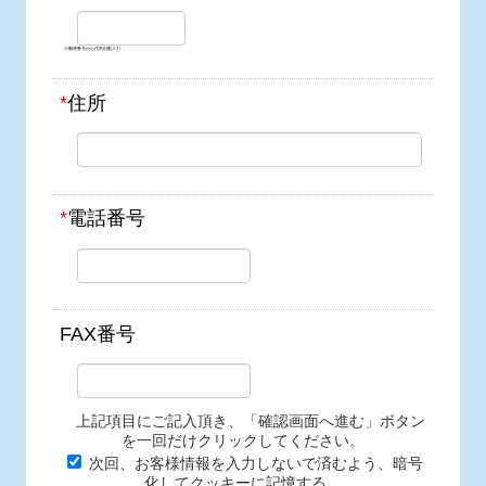
※郵便番号から住所自動入力
*
住所
*
電話番号
FAX番号
上記項目にご記入頂き、「確認画面へ進む」ボタン
を一回だけクリックしてください。
次回、お客様情報を入力しないで済むよう、暗号
化してクッキーに記憶する。