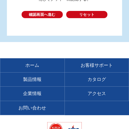
確認画面へ進む
リセット
ホーム
お客様サポート
製品情報
カタログ
企業情報
アクセス
お問い合わせ