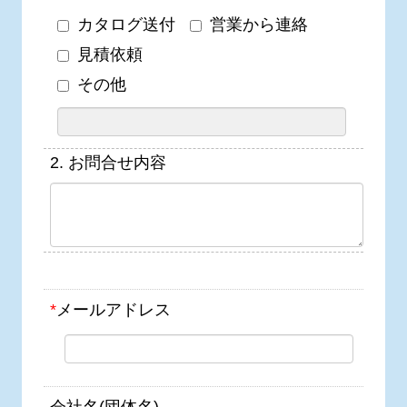
カタログ送付
営業から連絡
見積依頼
その他
2.
お問合せ内容
*
メールアドレス
会社名(団体名)