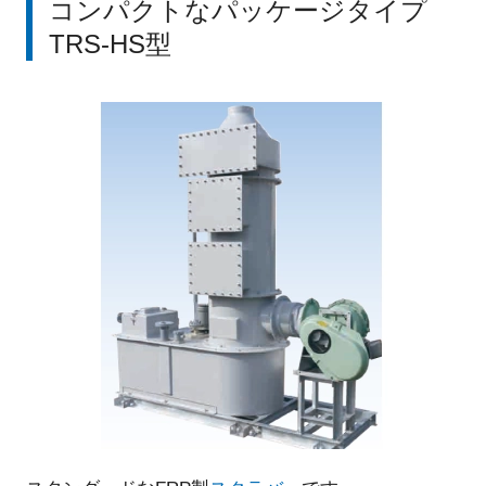
コンパクトなパッケージタイプ
TRS-HS型