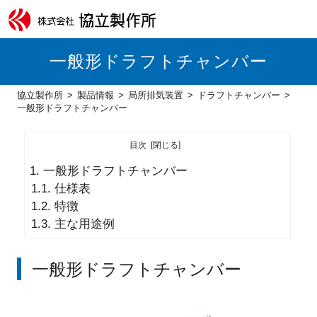
一般形ドラフトチャンバー
協立製作所
製品情報
局所排気装置
ドラフトチャンバー
一般形ドラフトチャンバー
目次
1.
一般形ドラフトチャンバー
1.1.
仕様表
1.2.
特徴
1.3.
主な用途例
一般形ドラフトチャンバー