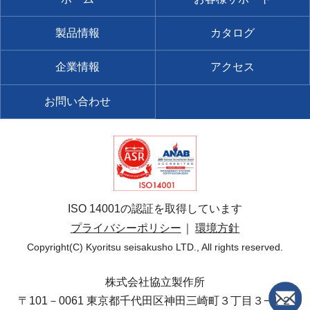
製品情報
カタログ
企業情報
アクセス
お問い合わせ
ISO 14001の認証を取得しています
プライバシーポリシー
環境方針
Copyright(C) Kyoritsu seisakusho LTD., All rights reserved.
株式会社協立製作所
〒101－0061 東京都千代田区神田三崎町３丁目３−１２