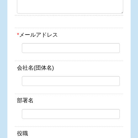
*
メールアドレス
会社名(団体名)
部署名
役職