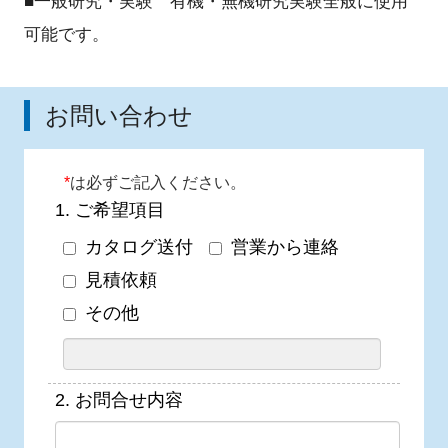
■一般研究・実験 有機・無機研究実験全般に使用
可能です。
お問い合わせ
*
は必ずご記入ください。
1.
ご希望項目
カタログ送付
営業から連絡
見積依頼
その他
2.
お問合せ内容