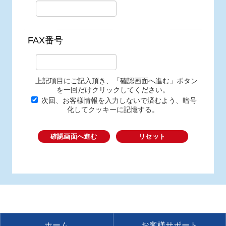
FAX番号
上記項目にご記入頂き、「確認画面へ進む」ボタン
を一回だけクリックしてください。
次回、お客様情報を入力しないで済むよう、暗号
化してクッキーに記憶する。
確認画面へ進む
リセット
ホーム
お客様サポート