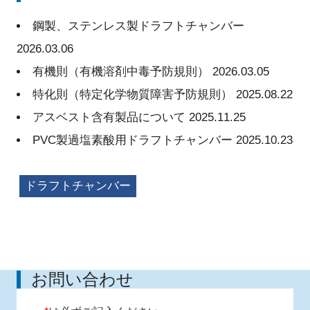
鋼製、ステンレス製ドラフトチャンバー
2026.03.06
有機則（有機溶剤中毒予防規則）
2026.03.05
特化則（特定化学物質障害予防規則）
2025.08.22
アスベスト含有製品について
2025.11.25
PVC製過塩素酸用ドラフトチャンバー
2025.10.23
ドラフトチャンバー
お問い合わせ