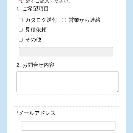
*
は必ずご記入ください。
1.
ご希望項目
カタログ送付
営業から連絡
見積依頼
その他
2.
お問合せ内容
*
メールアドレス