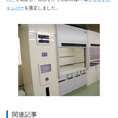
ャンバー
を選定しました。
関連記事